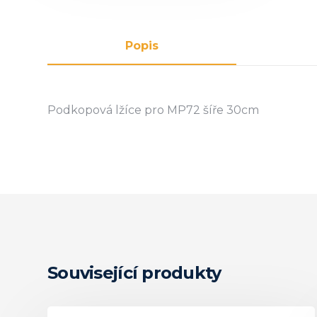
Popis
Podkopová lžíce pro MP72 šíře 30cm
Související produkty